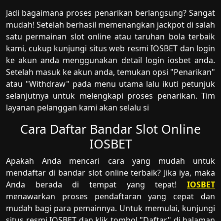
Jadi bagaimana proses penarikan berlangsung? Sangat
mudah! Setelah berhasil memenangkan jackpot di salah
satu permainan slot online atau taruhan bola terbaik
kami, cukup kunjungi situs web resmi IOSBET dan login
ke akun anda menggunakan detail login iosbet anda.
Setelah masuk ke akun anda, temukan opsi "Penarikan"
atau "Withdraw" pada menu utama lalu ikuti petunjuk
selanjutnya untuk melengkapi proses penarikan. Tim
layanan pelanggan kami akan selalu si
Cara Daftar Bandar Slot Online
IOSBET
Apakah Anda mencari cara yang mudah untuk
mendaftar di bandar slot online terbaik? Jika iya, maka
Anda berada di tempat yang tepat!
IOSBET
menawarkan proses pendaftaran yang cepat dan
mudah bagi para pemainnya. Untuk memulai, kunjungi
situs resmi IOSBET dan klik tombol "Daftar" di halaman