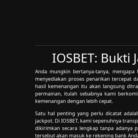
IOSBET: Bukti
Anda mungkin bertanya-tanya, mengapa
menyediakan proses penarikan tercepat dan
hasil kemenangan itu akan langsung ditr
permainan, itulah sebabnya kami berkom
kemenangan dengan lebih cepat.
Satu hal penting yang perlu dicatat ada
jackpot. Di IOSBET, kami sepenuhnya tran
dikirimkan secara lengkap tanpa adanya 
tersebut akan masuk ke rekening bank Anda