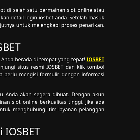
 di salah satu permainan slot online atau
an detail login iosbet anda. Setelah masuk
njutnya untuk melengkapi proses penarikan.
OSBET
a Anda berada di tempat yang tepat!
IOSBET
ungi situs resmi IOSBET dan klik tombol
a perlu mengisi formulir dengan informasi
aru Anda akan segera dibuat. Dengan akun
 slot online berkualitas tinggi. Jika ada
 untuk menghubungi tim layanan pelanggan
i IOSBET