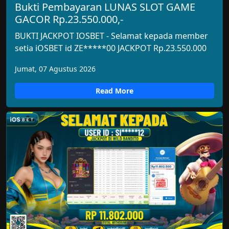
Bukti Pembayaran LUNAS SLOT GAME
GACOR Rp.23.550.000,-
BUKTI JACKPOT IOSBET - Selamat kepada member
setia iOSBET id ZE*****00 JACKPOT Rp.23.550.000
Jumat, 07 Agustus 2026
Read More