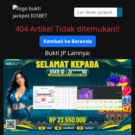
404 Artikel Tidak ditemukan!!
Kembali ke Beranda
Bukti JP Lainnya: