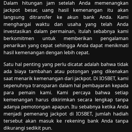
Dalam hitungan jam setelah Anda memenangkan
jackpot besar, uang hasil kemenangan itu akan
langsung ditransfer ke akun bank Anda. Kami
menghargai waktu dan usaha yang telah Anda
investasikan dalam permainan, itulah sebabnya kami
berkomitmen untuk memberikan pengalaman
penarikan yang cepat sehingga Anda dapat menikmati
hasil kemenangan dengan lebih cepat.
Satu hal penting yang perlu dicatat adalah bahwa tidak
ada biaya tambahan atau potongan yang dikenakan
saat menarik kemenangan dari jackpot. Di IOSBET, kami
sepenuhnya transparan dalam hal pembayaran kepada
para pemain kami. Kami percaya bahwa setiap
kemenangan harus dikirimkan secara lengkap tanpa
adanya pemotongan apapun. Itu sebabnya ketika Anda
menjadi pemenang jackpot di IOSBET, jumlah hadiah
tersebut akan masuk ke rekening bank Anda tanpa
dikurangi sedikit pun.