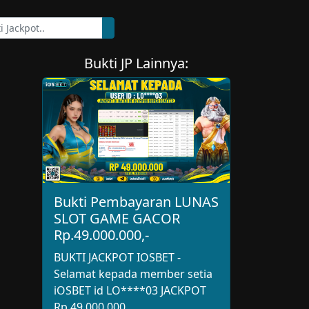
Bukti JP Lainnya:
Bukti Pembayaran LUNAS
SLOT GAME GACOR
Rp.49.000.000,-
BUKTI JACKPOT IOSBET -
Selamat kepada member setia
iOSBET id LO****03 JACKPOT
Rp.49.000.000