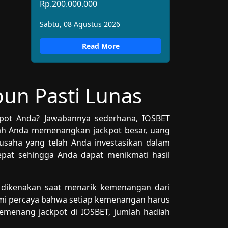
Rp.200.000.000
Sabtu, 08 Agustus 2026
Read More
un Pasti Lunas
ot Anda? Jawabannya sederhana, IOSBET
telah Anda memenangkan jackpot besar, uang
usaha yang telah Anda investasikan dalam
pat sehingga Anda dapat menikmati hasil
g dikenakan saat menarik kemenangan dari
ami percaya bahwa setiap kemenangan harus
emenang jackpot di IOSBET, jumlah hadiah