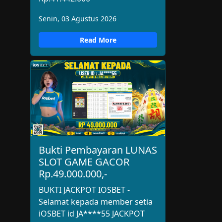
Senin, 03 Agustus 2026
Read More
Bukti Pembayaran LUNAS
SLOT GAME GACOR
Rp.49.000.000,-
BUKTI JACKPOT IOSBET -
Selamat kepada member setia
iOSBET id JA****55 JACKPOT