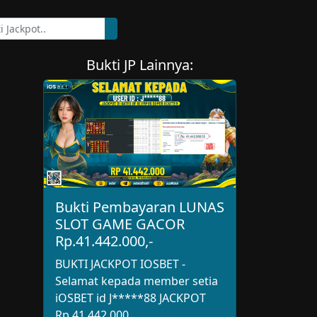
Bukti JP Lainnya:
Bukti Pembayaran LUNAS
SLOT GAME GACOR
Rp.41.442.000,-
BUKTI JACKPOT IOSBET -
Selamat kepada member setia
iOSBET id J*****88 JACKPOT
Rp.41.442.000