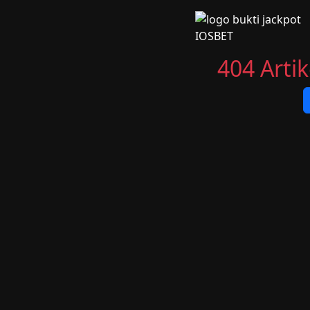
404 Arti