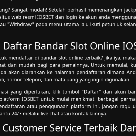
ung? Sangat mudah! Setelah berhasil memenangkan jackpot
 situs web resmi IOSBET dan login ke akun anda menggunak
au "Withdraw" pada menu utama lalu ikuti petunjuk sela
 Daftar Bandar Slot Online I
 mendaftar di bandar slot online terbaik? Jika iya, mak
at dan mudah bagi para pemainnya. Untuk memulai, kunj
Anda akan diarahkan ke halaman pendaftaran dimana And
ndi, nomor telepon, dan mata uang yang ingin digunakan.
rmasi yang diperlukan, klik tombol "Daftar" dan akun b
latform IOSBET untuk mulai menikmati berbagai permainan
endaftaran atau penggunaan platform ini, jangan ragu
tu 24/7 melalui live chat atau kontak lainnya.
 Customer Service Terbaik Dar