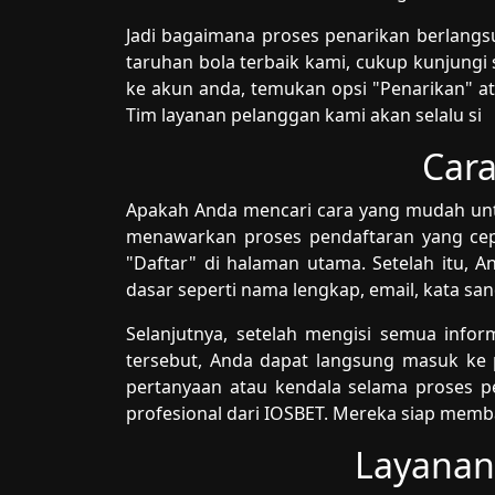
Jadi bagaimana proses penarikan berlangs
taruhan bola terbaik kami, cukup kunjungi
ke akun anda, temukan opsi "Penarikan" at
Tim layanan pelanggan kami akan selalu si
Cara
Apakah Anda mencari cara yang mudah untuk
menawarkan proses pendaftaran yang cep
"Daftar" di halaman utama. Setelah itu, 
dasar seperti nama lengkap, email, kata sa
Selanjutnya, setelah mengisi semua info
tersebut, Anda dapat langsung masuk ke p
pertanyaan atau kendala selama proses p
profesional dari IOSBET. Mereka siap memban
Layanan