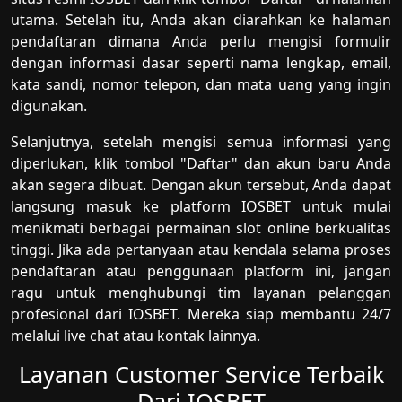
utama. Setelah itu, Anda akan diarahkan ke halaman
pendaftaran dimana Anda perlu mengisi formulir
dengan informasi dasar seperti nama lengkap, email,
kata sandi, nomor telepon, dan mata uang yang ingin
digunakan.
Selanjutnya, setelah mengisi semua informasi yang
diperlukan, klik tombol "Daftar" dan akun baru Anda
akan segera dibuat. Dengan akun tersebut, Anda dapat
langsung masuk ke platform IOSBET untuk mulai
menikmati berbagai permainan slot online berkualitas
tinggi. Jika ada pertanyaan atau kendala selama proses
pendaftaran atau penggunaan platform ini, jangan
ragu untuk menghubungi tim layanan pelanggan
profesional dari IOSBET. Mereka siap membantu 24/7
melalui live chat atau kontak lainnya.
Layanan Customer Service Terbaik
Dari IOSBET