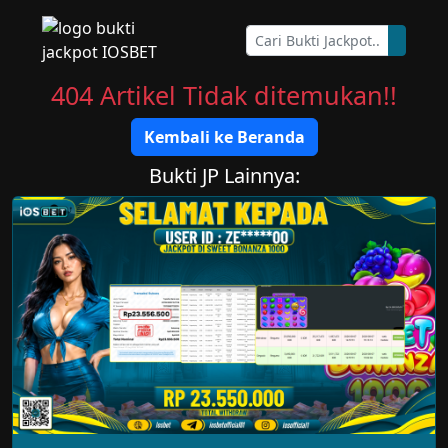
404 Artikel Tidak ditemukan!!
Kembali ke Beranda
Bukti JP Lainnya: