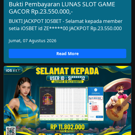
Bukti Pembayaran LUNAS SLOT GAME
GACOR Rp.23.550.000,-
BUKTI JACKPOT IOSBET - Selamat kepada member
setia iOSBET id ZE*****00 JACKPOT Rp.23.550.000
Jumat, 07 Agustus 2026
Read More