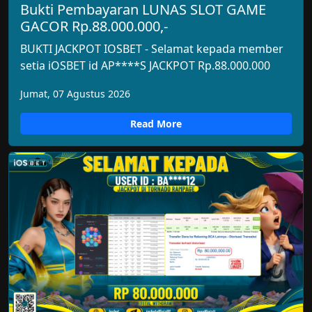
Bukti Pembayaran LUNAS SLOT GAME
GACOR Rp.88.000.000,-
BUKTI JACKPOT IOSBET - Selamat kepada member
setia iOSBET id AP****S JACKPOT Rp.88.000.000
Jumat, 07 Agustus 2026
Read More