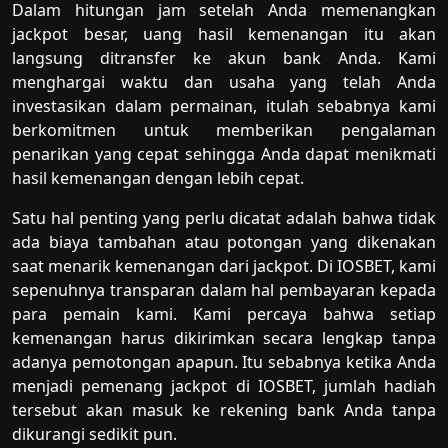
Dalam hitungan jam setelah Anda memenangkan
jackpot besar, uang hasil kemenangan itu akan
langsung ditransfer ke akun bank Anda. Kami
menghargai waktu dan usaha yang telah Anda
investasikan dalam permainan, itulah sebabnya kami
berkomitmen untuk memberikan pengalaman
penarikan yang cepat sehingga Anda dapat menikmati
hasil kemenangan dengan lebih cepat.
Satu hal penting yang perlu dicatat adalah bahwa tidak
ada biaya tambahan atau potongan yang dikenakan
saat menarik kemenangan dari jackpot. Di IOSBET, kami
sepenuhnya transparan dalam hal pembayaran kepada
para pemain kami. Kami percaya bahwa setiap
kemenangan harus dikirimkan secara lengkap tanpa
adanya pemotongan apapun. Itu sebabnya ketika Anda
menjadi pemenang jackpot di IOSBET, jumlah hadiah
tersebut akan masuk ke rekening bank Anda tanpa
dikurangi sedikit pun.