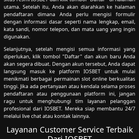
utama. Setelah itu, Anda akan diarahkan ke halaman
pendaftaran dimana Anda perlu mengisi formulir
dengan informasi dasar seperti nama lengkap, email,
kata sandi, nomor telepon, dan mata uang yang ingin
digunakan.
Selanjutnya, setelah mengisi semua informasi yang
diperlukan, klik tombol "Daftar" dan akun baru Anda
akan segera dibuat. Dengan akun tersebut, Anda dapat
langsung masuk ke platform IOSBET untuk mulai
menikmati berbagai permainan slot online berkualitas
tinggi. Jika ada pertanyaan atau kendala selama proses
pendaftaran atau penggunaan platform ini, jangan
ragu untuk menghubungi tim layanan pelanggan
profesional dari IOSBET. Mereka siap membantu 24/7
melalui live chat atau kontak lainnya.
Layanan Customer Service Terbaik
Dari IOSBET