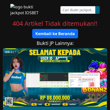
404 Artikel Tidak ditemukan!!
Kembali ke Beranda
Bukti JP Lainnya: