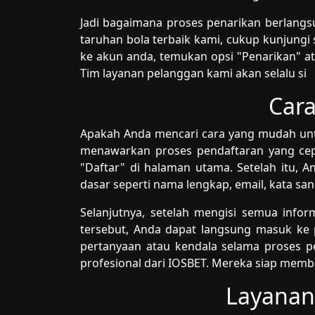
Jadi bagaimana proses penarikan berlangs
taruhan bola terbaik kami, cukup kunjungi
ke akun anda, temukan opsi "Penarikan" at
Tim layanan pelanggan kami akan selalu si
Cara
Apakah Anda mencari cara yang mudah untuk
menawarkan proses pendaftaran yang cep
"Daftar" di halaman utama. Setelah itu, 
dasar seperti nama lengkap, email, kata sa
Selanjutnya, setelah mengisi semua info
tersebut, Anda dapat langsung masuk ke p
pertanyaan atau kendala selama proses p
profesional dari IOSBET. Mereka siap memban
Layanan