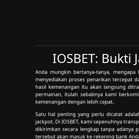
IOSBET: Bukti
Anda mungkin bertanya-tanya, mengapa
menyediakan proses penarikan tercepat dan
hasil kemenangan itu akan langsung ditr
permainan, itulah sebabnya kami berkom
kemenangan dengan lebih cepat.
Satu hal penting yang perlu dicatat ada
jackpot. Di IOSBET, kami sepenuhnya tran
dikirimkan secara lengkap tanpa adanya 
tersebut akan masuk ke rekening bank Anda