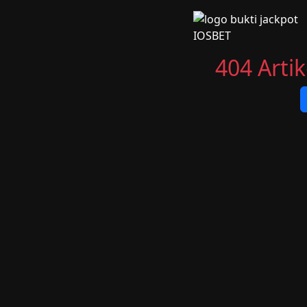
404 Arti