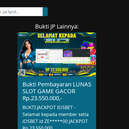
Bukti JP Lainnya:
Bukti Pembayaran LUNAS
SLOT GAME GACOR
Rp.23.550.000,-
BUKTI JACKPOT IOSBET -
Selamat kepada member setia
iOSBET id ZE*****00 JACKPOT
Rp.23.550.000