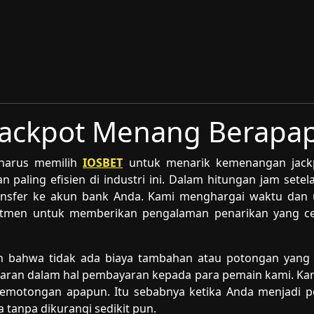
 Jackpot Menang Berapap
 harus memilih
IOSBET
untuk menarik kemenangan jackp
 paling efisien di industri ini. Dalam hitungan jam se
ansfer ke akun bank Anda. Kami menghargai waktu dan 
itmen untuk memberikan pengalaman penarikan yang ce
lah bahwa tidak ada biaya tambahan atau potongan yan
sparan dalam hal pembayaran kepada para pemain kami. K
pemotongan apapun. Itu sebabnya ketika Anda menjadi p
 tanpa dikurangi sedikit pun.