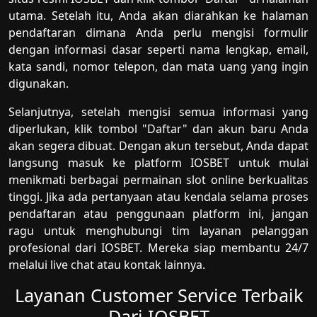
utama. Setelah itu, Anda akan diarahkan ke halaman
pendaftaran dimana Anda perlu mengisi formulir
dengan informasi dasar seperti nama lengkap, email,
kata sandi, nomor telepon, dan mata uang yang ingin
digunakan.
Selanjutnya, setelah mengisi semua informasi yang
diperlukan, klik tombol "Daftar" dan akun baru Anda
akan segera dibuat. Dengan akun tersebut, Anda dapat
langsung masuk ke platform IOSBET untuk mulai
menikmati berbagai permainan slot online berkualitas
tinggi. Jika ada pertanyaan atau kendala selama proses
pendaftaran atau penggunaan platform ini, jangan
ragu untuk menghubungi tim layanan pelanggan
profesional dari IOSBET. Mereka siap membantu 24/7
melalui live chat atau kontak lainnya.
Layanan Customer Service Terbaik
Dari IOSBET